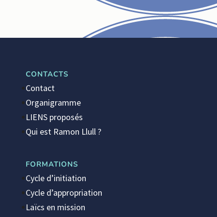
CONTACTS
Contact
Organigramme
LIENS proposés
Qui est Ramon Llull ?
FORMATIONS
Cycle d’initiation
Cycle d’appropriation
Laïcs en mission