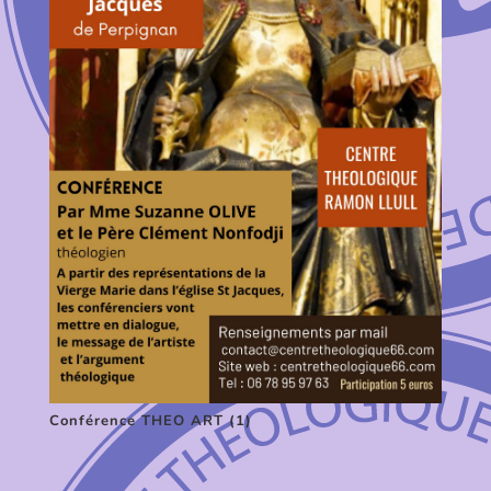
Conférence THEO ART (1)