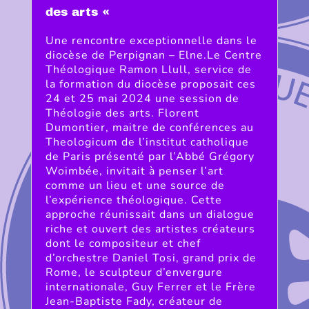
des arts «
Une rencontre exceptionnelle dans le
diocèse de Perpignan – Elne.Le Centre
Théologique Ramon Llull, service de
la formation du diocèse proposait ces
24 et 25 mai 2024 une session de
Théologie des arts. Florent
Dumontier, maitre de conférences au
Theologicum de l’institut catholique
de Paris présenté par l’Abbé Grégory
Woimbée, invitait à penser l’art
comme un lieu et une source de
l’expérience théologique. Cette
approche réunissait dans un dialogue
riche et ouvert des artistes créateurs
dont le compositeur et chef
d’orchestre Daniel Tosi, grand prix de
Rome, le sculpteur d’envergure
internationale, Guy Ferrer et le Frère
Jean-Baptiste Fady, créateur de