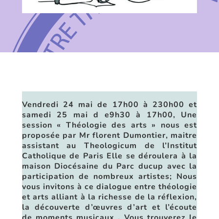
Vendredi 24 mai de 17h00 à 230h00 et
samedi 25 mai d e9h30 à 17h00, Une
session « Théologie des arts » nous est
proposée par Mr florent Dumontier, maitre
assistant au Theologicum de l’Institut
Catholique de Paris Elle se déroulera à la
maison Diocésaine du Parc ducup avec la
participation de nombreux artistes; Nous
vous invitons à ce dialogue entre théologie
et arts alliant à la richesse de la réflexion,
la découverte d’œuvres d’art et l’écoute
de moments musicaux . Vous trouverez le