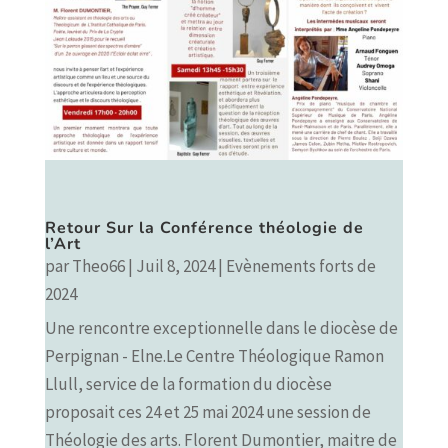
Retour Sur la Conférence théologie de
l’Art
par
Theo66
|
Juil 8, 2024
|
Evènements forts de
2024
Une rencontre exceptionnelle dans le diocèse de
Perpignan - Elne.Le Centre Théologique Ramon
Llull, service de la formation du diocèse
proposait ces 24 et 25 mai 2024 une session de
Théologie des arts. Florent Dumontier, maitre de