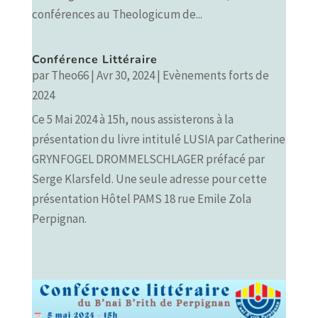
conférences au Theologicum de...
Conférence Littéraire
par
Theo66
|
Avr 30, 2024
|
Evènements forts de
2024
Ce 5 Mai 2024 à 15h, nous assisterons à la
présentation du livre intitulé LUSIA par Catherine
GRYNFOGEL DROMMELSCHLAGER préfacé par
Serge Klarsfeld. Une seule adresse pour cette
présentation Hôtel PAMS 18 rue Emile Zola
Perpignan.