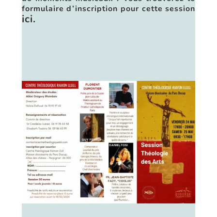
formulaire d’inscription pour cette session
ici.