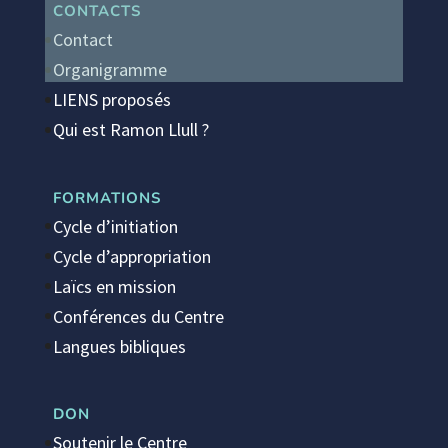
CONTACTS
Contact
Organigramme
LIENS proposés
Qui est Ramon Llull ?
FORMATIONS
Cycle d’initiation
Cycle d’appropriation
Laïcs en mission
Conférences du Centre
Langues bibliques
DON
Soutenir le Centre